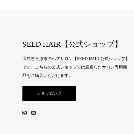
SEED HAIR【公式ショップ】
広島県三原市のヘアサロン【SEED HAIR 公式ショップ】
です。こちらの公式ショップでは厳選したサロン専用商
品をご購入いただけます。
ショッピング