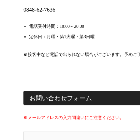
0848-62-7636
電話受付時間：10:00～20:00
定休日：月曜・第1火曜・第3日曜
※接客中など電話で出られない場合がございます。予めご
お問い合わせフォーム
※メールアドレスの入力間違いにご注意ください。