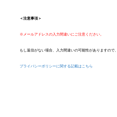
＜注意事項＞
※メールアドレスの入力間違いにご注意ください。
もし返信がない場合、入力間違いの可能性がありますので
プライバシーポリシーに関する記載はこちら