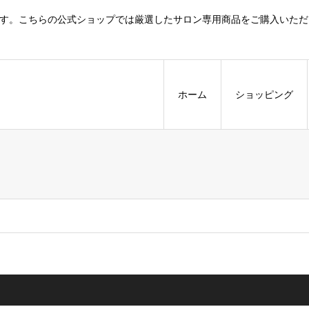
プ】です。こちらの公式ショップでは厳選したサロン専用商品をご購入いただ
ホーム
ショッピング