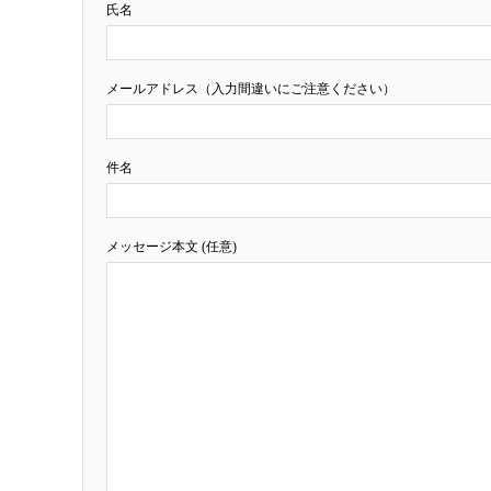
氏名
メールアドレス（入力間違いにご注意ください）
件名
メッセージ本文 (任意)