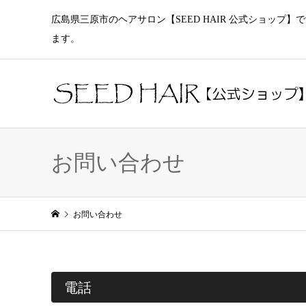
広島県三原市のヘアサロン【SEED HAIR 公式ショッ
ます。
お問い合わせ
お問い合わせ
電話