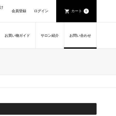
け
会員登録
ログイン
カート
0
お買い物ガイド
サロン紹介
お問い合わせ