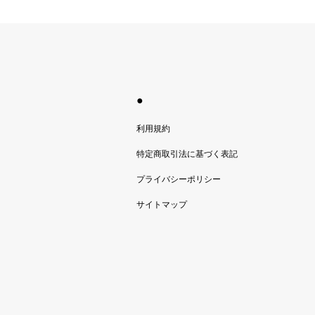
●
利用規約
特定商取引法に基づく表記
プライバシーポリシー
サイトマップ