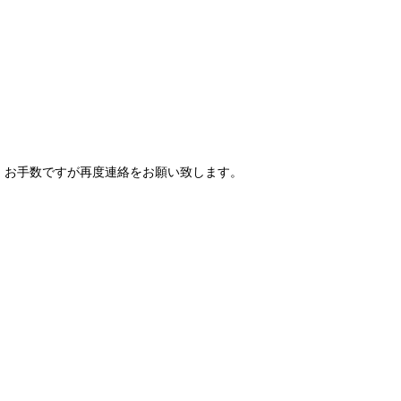
、お手数ですが再度連絡をお願い致します。