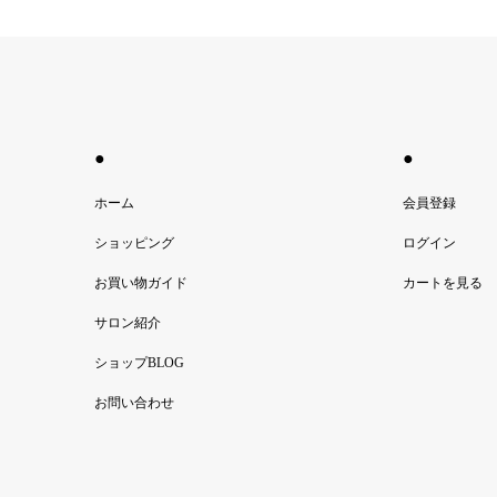
●
●
ホーム
会員登録
ショッピング
ログイン
お買い物ガイド
カートを見る
サロン紹介
ショップBLOG
お問い合わせ