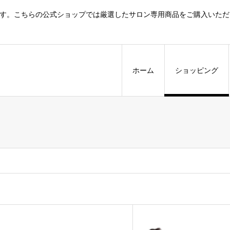
プ】です。こちらの公式ショップでは厳選したサロン専用商品をご購入いただ
ホーム
ショッピング