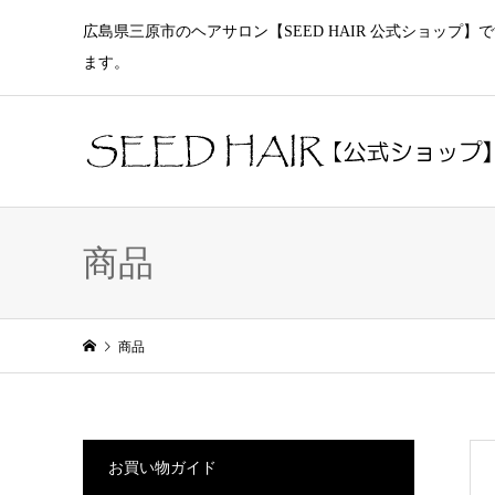
広島県三原市のヘアサロン【SEED HAIR 公式ショッ
ます。
商品
商品
お買い物ガイド