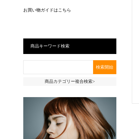
お買い物ガイドはこちら
商品キーワード検索
商品カテゴリー複合検索>