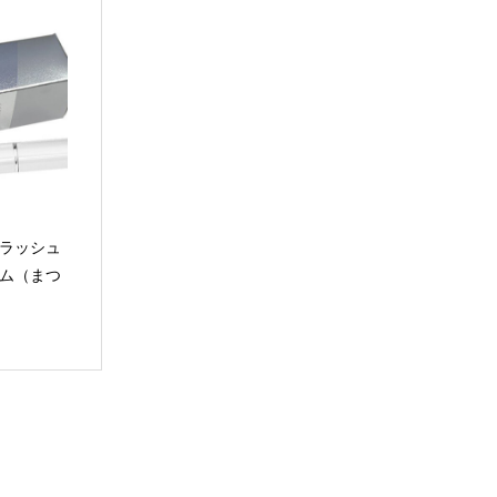
イラッシュ
ラム（まつ