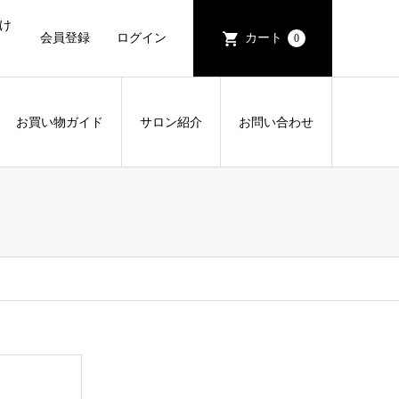
け
会員登録
ログイン
カート
0
お買い物ガイド
サロン紹介
お問い合わせ