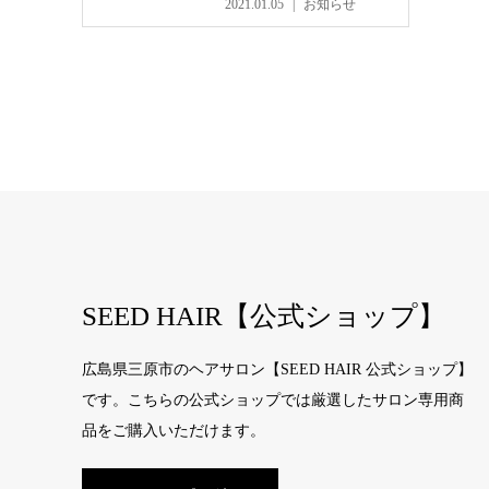
2021.01.05
お知らせ
SEED HAIR【公式ショップ】
広島県三原市のヘアサロン【SEED HAIR 公式ショップ】
です。こちらの公式ショップでは厳選したサロン専用商
品をご購入いただけます。