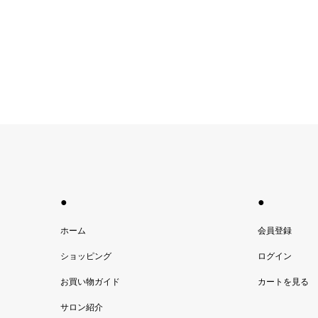
●
●
ホーム
会員登録
ショッピング
ログイン
お買い物ガイド
カートを見る
サロン紹介