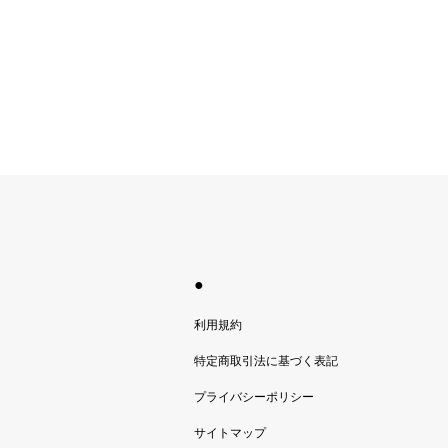
●
利用規約
特定商取引法に基づく表記
プライバシーポリシー
サイトマップ