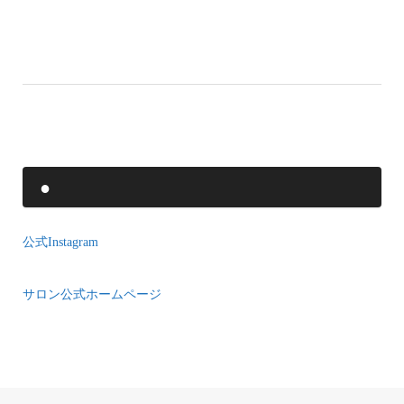
●
公式Instagram
サロン公式ホームページ