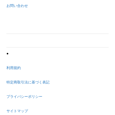
お問い合わせ
●
利用規約
特定商取引法に基づく表記
プライバシーポリシー
サイトマップ