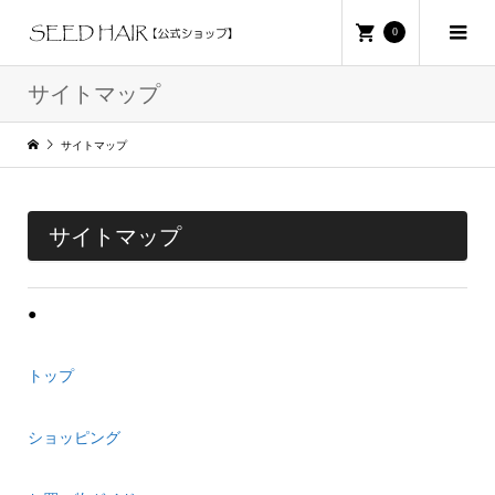
0
サイトマップ
サイトマップ
サイトマップ
●
トップ
ショッピング