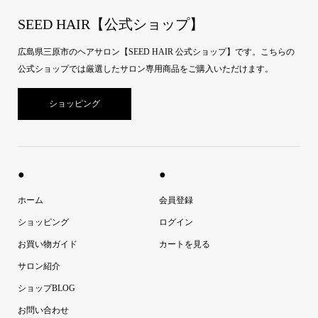
SEED HAIR【公式ショップ】
広島県三原市のヘアサロン【SEED HAIR 公式ショップ】です。こちらの
公式ショップでは厳選したサロン専用商品をご購入いただけます。
ショッピング
●
●
ホーム
会員登録
ショッピング
ログイン
お買い物ガイド
カートを見る
サロン紹介
ショップBLOG
お問い合わせ