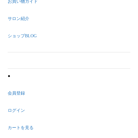
お買い物ガイド
サロン紹介
ショップBLOG
●
会員登録
ログイン
カートを見る