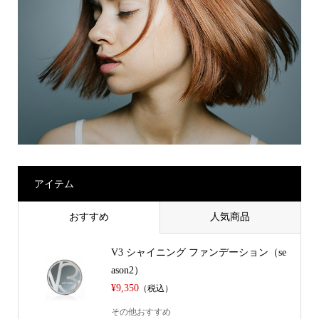
アイテム
おすすめ
人気商品
V3 シャイニング ファンデーション（se
ason2）
¥9,350
（税込）
その他おすすめ