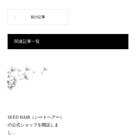
関連記事一覧
SEED HAIR（シードヘアー）
の公式ショップを開設しま
し...