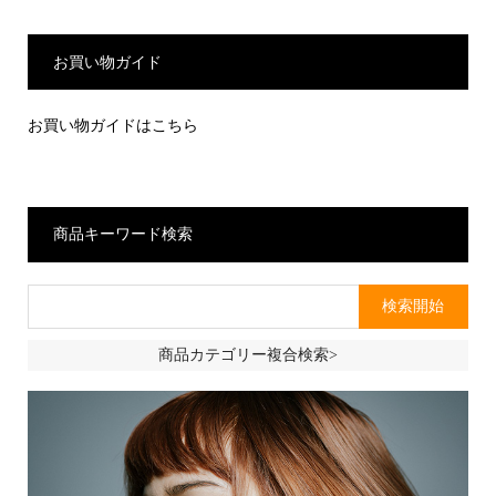
お買い物ガイド
お買い物ガイドはこちら
商品キーワード検索
商品カテゴリー複合検索>