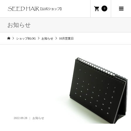
0
お知らせ
ショップBLOG
お知らせ
10月営業日
2022.09.28
お知らせ