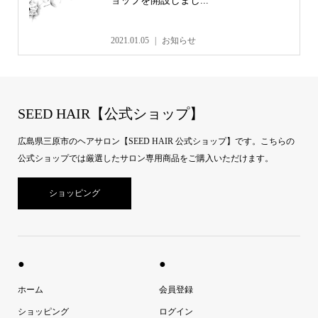
ョップを開設しまし...
2021.01.05
お知らせ
SEED HAIR【公式ショップ】
広島県三原市のヘアサロン【SEED HAIR 公式ショップ】です。こちらの
公式ショップでは厳選したサロン専用商品をご購入いただけます。
ショッピング
●
●
ホーム
会員登録
ショッピング
ログイン