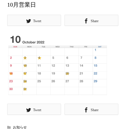
10月営業日
Tweet
Share
Tweet
Share
お知らせ