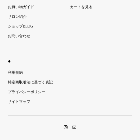
お買い物ガイド
カートを見る
サロン紹介
ショップBLOG
お問い合わせ
●
利用規約
特定商取引法に基づく表記
プライバシーポリシー
サイトマップ