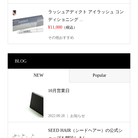
ラッシュアディクト アイラッシュ コン
ディショニング ...
¥11,000
（税込）
その他おすすめ
BLOG
NEW
Popular
10月営業日
2022.09.28
お知らせ
SEED HAIR（シードヘアー）の公式シ